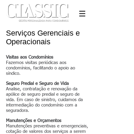
Serviços Gerenciais e
Operacionais
Visitas aos Condomínios
Fazemos visitas periódicas aos
condomínios, facilitando o apoio ao
síndico.
Seguro Predial e Seguro de Vida
Analise, contratação e renovação da
apólice de seguro predial e seguro de
vida. Em caso de sinistro, cuidamos da
intermediação do condomínio com a
seguradora.
Manutenções e Orçamentos
Manutenções preventivas e emergenciais,
cotação de valores dos serviços a serem